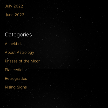
July 2022
June 2022
Categories
Aspektid
About Astrology
Phases of the Moon
Planeedid
Retrogrades
Rising Signs