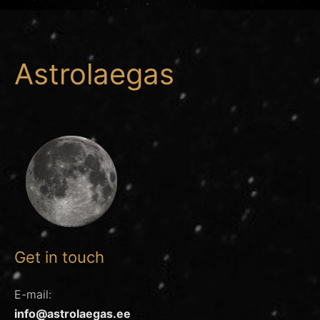
Astrolaegas
Get in touch
E-mail:
info@astrolaegas.ee